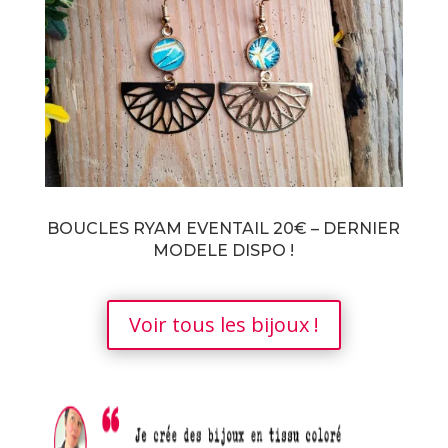
BOUCLES RYAM EVENTAIL 20€ – DERNIER
MODELE DISPO !
Voir tous les bijoux !