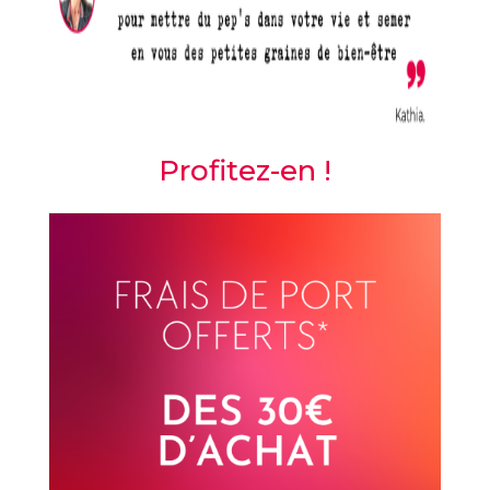
Profitez-en !