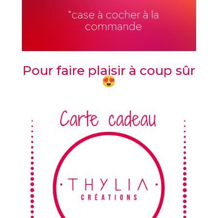
Pour faire plaisir à coup sûr