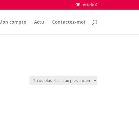
Article 0
Mon compte
Actu
Contactez-moi