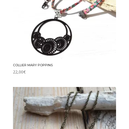
COLLIER MARY POPPINS
22,00
€