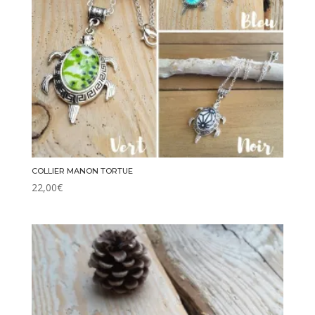
COLLIER MANON TORTUE
22,00
€