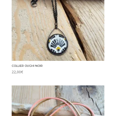
COLLIER OUGHI NOIR
22,00
€