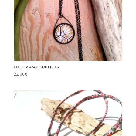
COLLIER RYAM GOUTTE OR
22,00
€