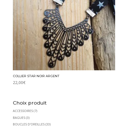
COLLIER STAR NOIR ARGENT
22,00
€
Choix produit
ACCESSOIRES
(7)
BAGUES
(3)
BOUCLES D'OREILLES
(33)