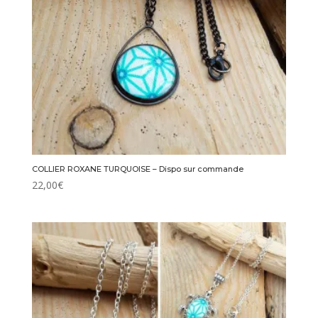
COLLIER ROXANE TURQUOISE – Dispo sur commande
22,00
€