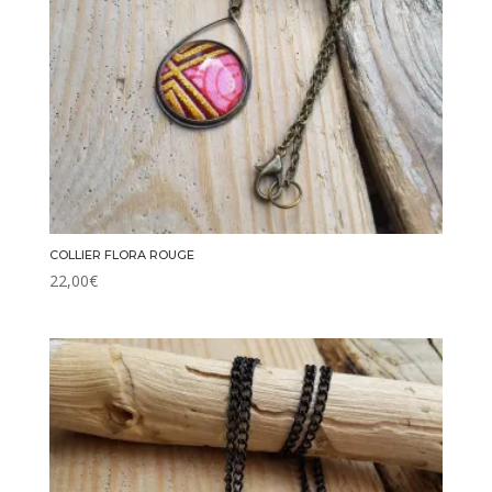
COLLIER FLORA ROUGE
22,00
€