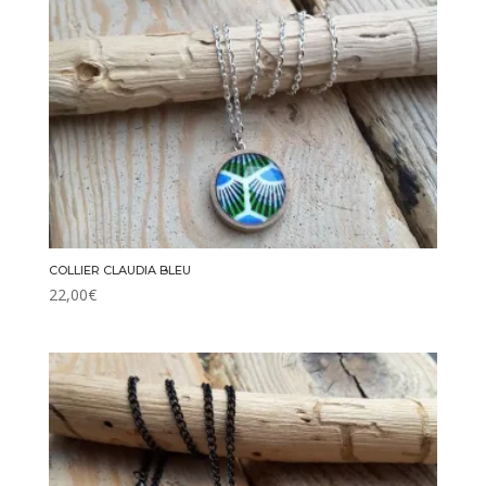
COLLIER CLAUDIA BLEU
22,00
€