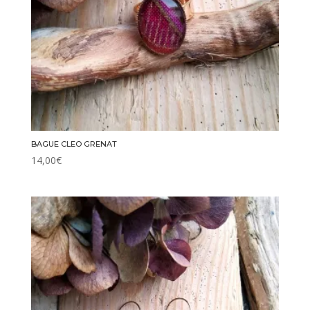
BAGUE CLEO GRENAT
14,00
€