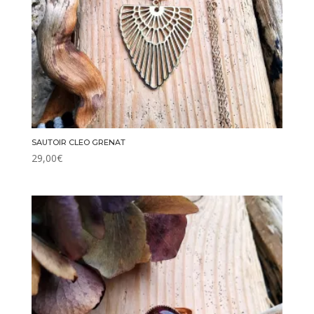
SAUTOIR CLEO GRENAT
29,00
€