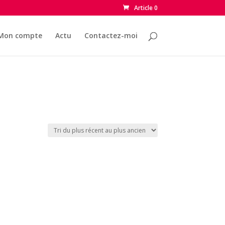
Article 0
Mon compte
Actu
Contactez-moi