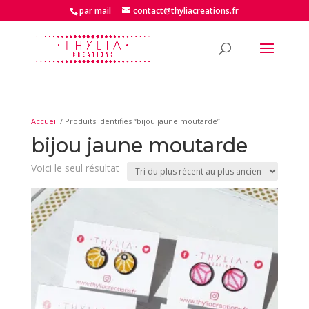
par mail
contact@thyliacreations.fr
Accueil
/ Produits identifiés “bijou jaune moutarde”
bijou jaune moutarde
Voici le seul résultat