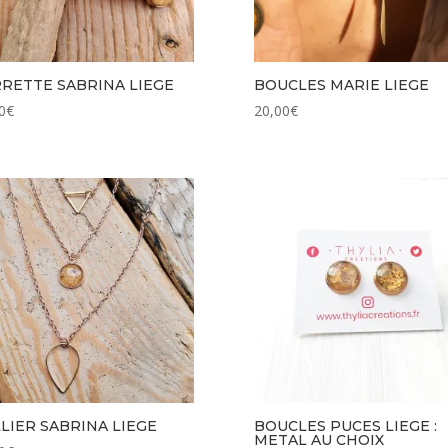
RETTE SABRINA LIEGE
BOUCLES MARIE LIEGE
0
€
20,00
€
LIER SABRINA LIEGE
BOUCLES PUCES LIEGE :
METAL AU CHOIX