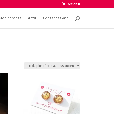
Article 0
Mon compte
Actu
Contactez-moi