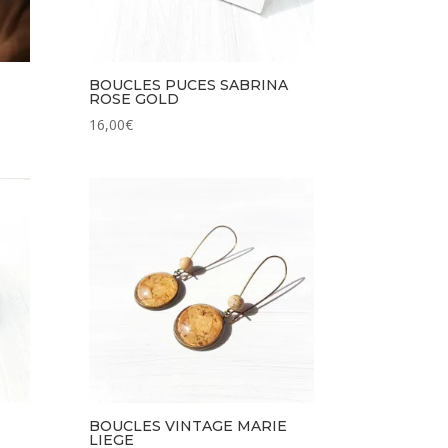
BOUCLES PUCES SABRINA
ROSE GOLD
16,00
€
BOUCLES VINTAGE MARIE
LIEGE