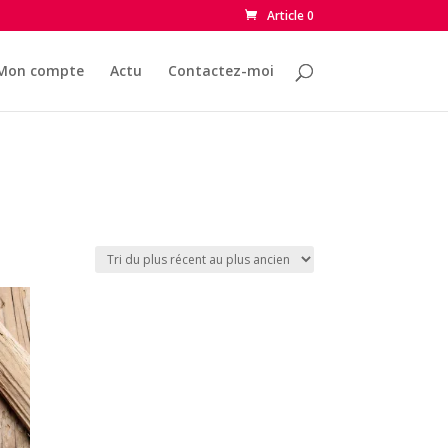
Article 0
Mon compte
Actu
Contactez-moi