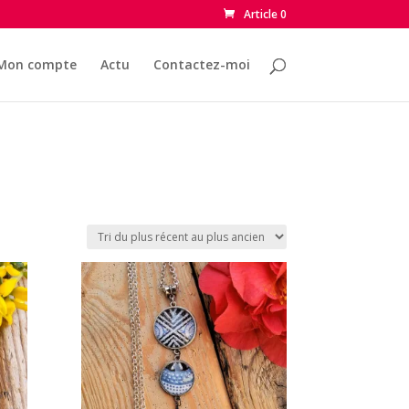
Article 0
Mon compte
Actu
Contactez-moi