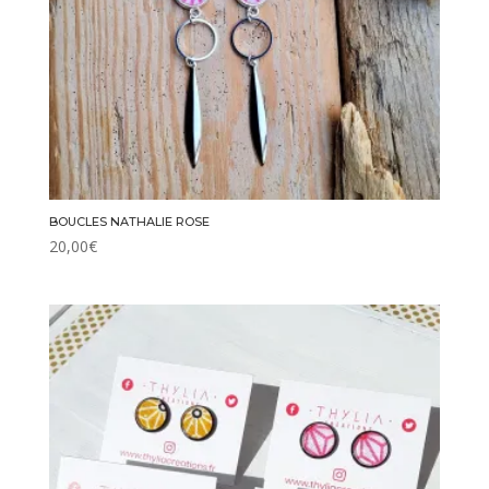
BOUCLES NATHALIE ROSE
20,00
€