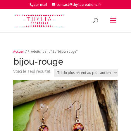
par mail
contact@thyliacreations.fr
Accueil
/ Produits identifiés “bijou-rouge”
bijou-rouge
Voici le seul résultat