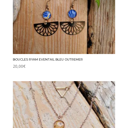
BOUCLES RYAM EVENTAIL BLEU OUTREMER
20,00
€