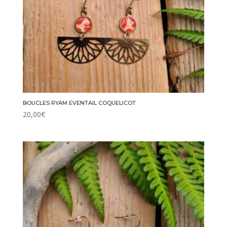
BOUCLES RYAM EVENTAIL COQUELICOT
20,00
€