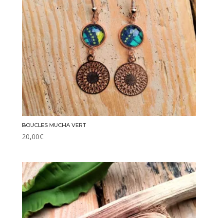
BOUCLES MUCHA VERT
20,00
€