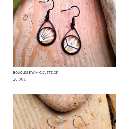
BOUCLES RYAM GOUTTE OR
20,00
€