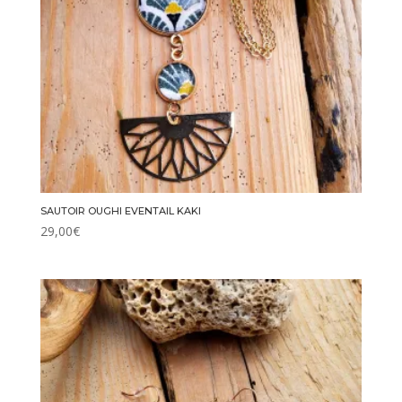
SAUTOIR OUGHI EVENTAIL KAKI
29,00
€