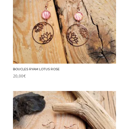
BOUCLES RYAM LOTUS ROSE
20,00
€