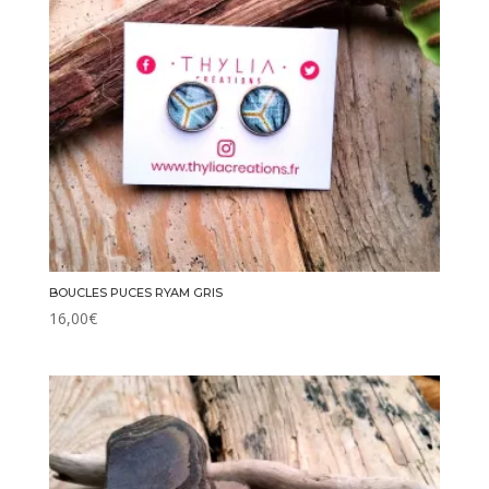
BOUCLES PUCES RYAM GRIS
16,00
€