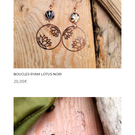
BOUCLES RYAM LOTUS NOIR
20,00
€