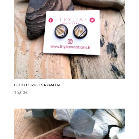
BOUCLES PUCES RYAM OR
16,00
€