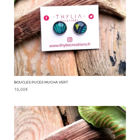
BOUCLES PUCES MUCHA VERT
16,00
€