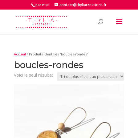
par mail
contact@thyliacreations.fr
Accueil
/ Produits identifiés “boucles-rondes”
boucles-rondes
Voici le seul résultat