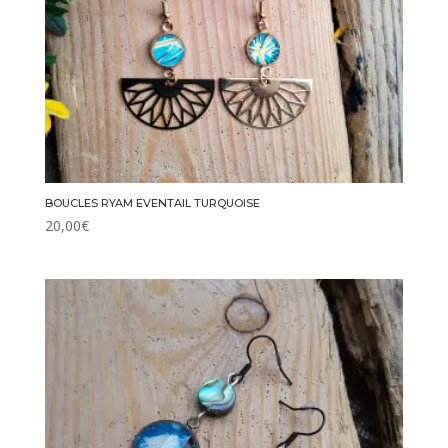
BOUCLES RYAM EVENTAIL TURQUOISE
20,00
€