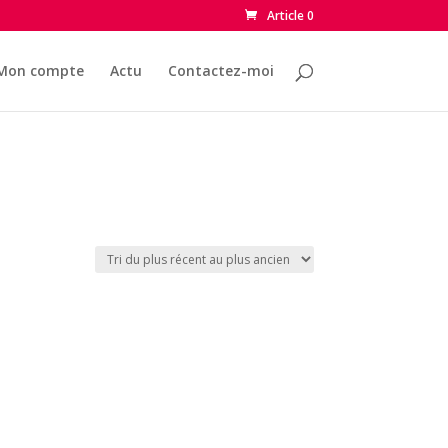
Article 0
Mon compte
Actu
Contactez-moi