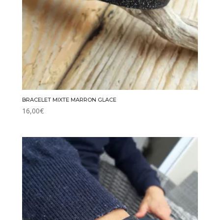
BRACELET MIXTE MARRON GLACE
16,00
€