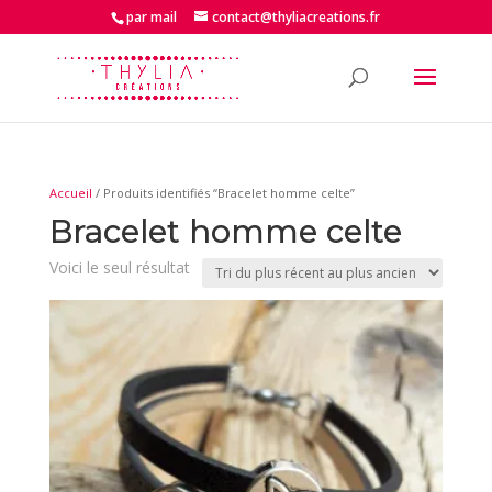
par mail
contact@thyliacreations.fr
Accueil
/ Produits identifiés “Bracelet homme celte”
Bracelet homme celte
Voici le seul résultat