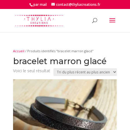
par mail
contact@thyliacreations.fr
Accueil
/ Produits identifiés “bracelet marron glacé”
bracelet marron glacé
Voici le seul résultat