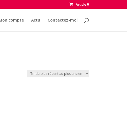
Article 0
Mon compte
Actu
Contactez-moi