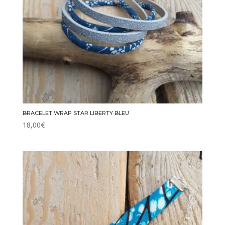
BRACELET WRAP STAR LIBERTY BLEU
18,00
€