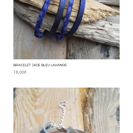
BRACELET JADE BLEU LAVANDE
18,00
€