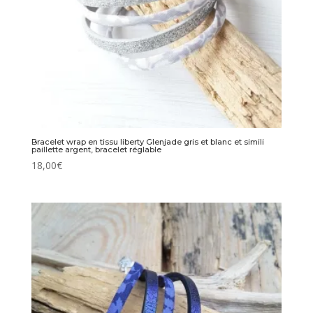
Bracelet wrap en tissu liberty Glenjade gris et blanc et simili
paillette argent, bracelet réglable
18,00
€