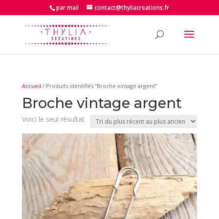
par mail
contact@thyliacreations.fr
Accueil
/ Produits identifiés “Broche vintage argent”
Broche vintage argent
Voici le seul résultat