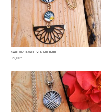
SAUTOIR OUGHI EVENTAIL KAKI
29,00
€