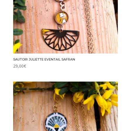
SAUTOIR JULIETTE EVENTAIL SAFRAN
29,00
€