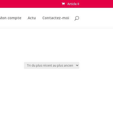
Article 0
Mon compte
Actu
Contactez-moi