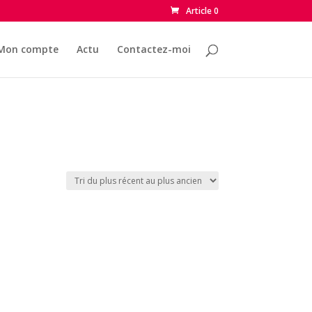
Article 0
Mon compte
Actu
Contactez-moi