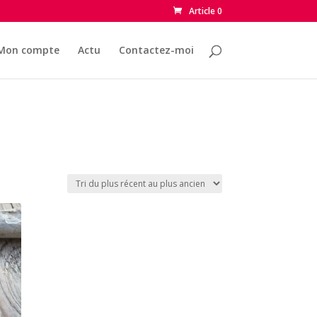
Article 0
Mon compte
Actu
Contactez-moi