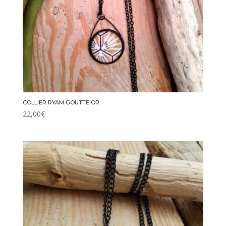
COLLIER RYAM GOUTTE OR
22,00
€