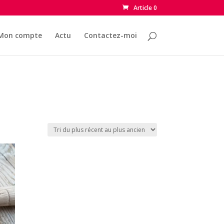
Article 0
Mon compte
Actu
Contactez-moi