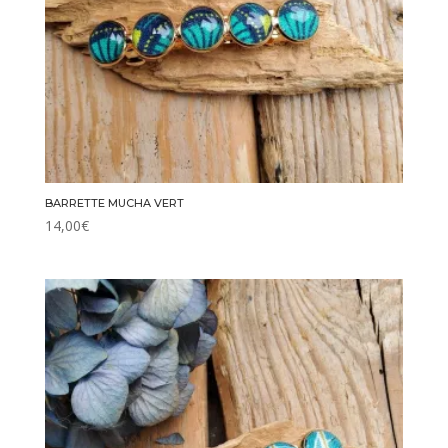
BARRETTE MUCHA VERT
14,00
€