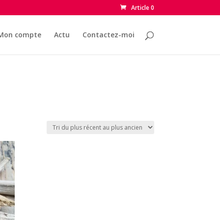
Article 0
Mon compte
Actu
Contactez-moi