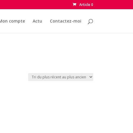
Article 0
Mon compte
Actu
Contactez-moi