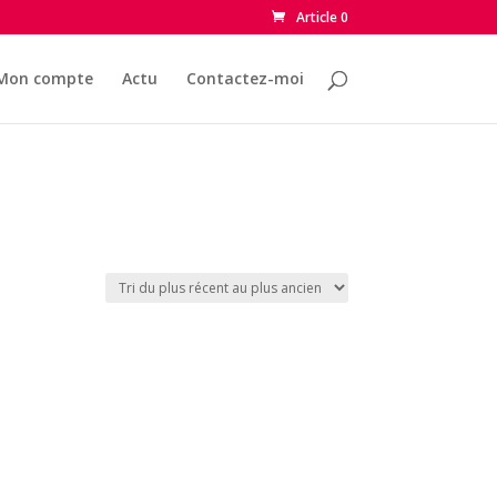
Article 0
Mon compte
Actu
Contactez-moi