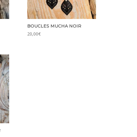
BOUCLES MUCHA NOIR
20,00
€
R