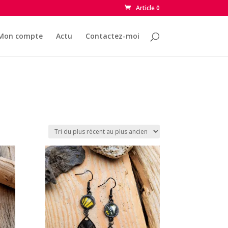
Article 0
Mon compte
Actu
Contactez-moi