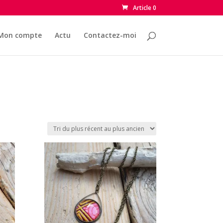
Article 0
Mon compte
Actu
Contactez-moi