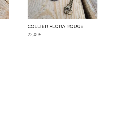
COLLIER FLORA ROUGE
22,00
€