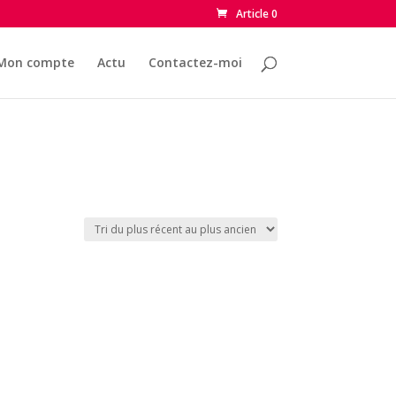
Article 0
Mon compte
Actu
Contactez-moi