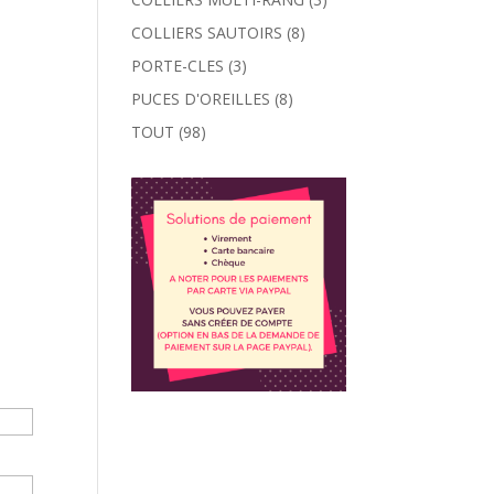
COLLIERS SAUTOIRS
(8)
PORTE-CLES
(3)
PUCES D'OREILLES
(8)
TOUT
(98)