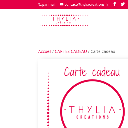
par mail
contact@thyliacreations.fr
Accueil
/
CARTES CADEAU
/ Carte cadeau