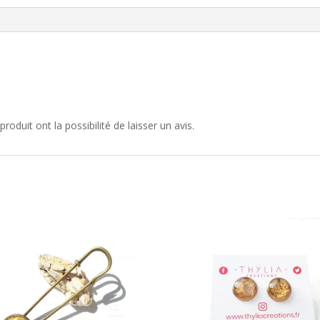
roduit ont la possibilité de laisser un avis.