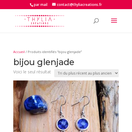
par mail
contact@thyliacreations.fr
Accueil
/ Produits identifiés “bijou glenjade”
bijou glenjade
Voici le seul résultat