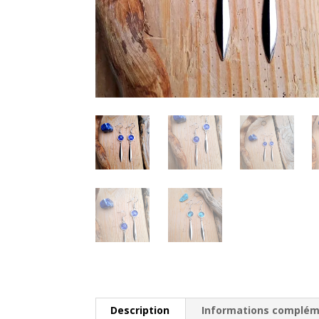
Description
Informations complém