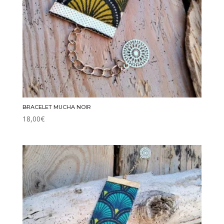
BRACELET MUCHA NOIR
18,00
€