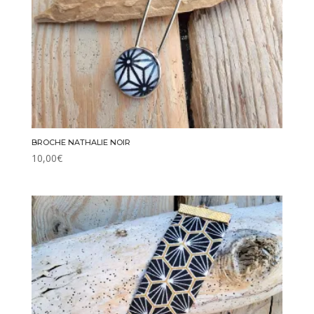
BROCHE NATHALIE NOIR
10,00
€