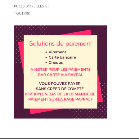
PUCES D'OREILLES
(8)
TOUT
(98)