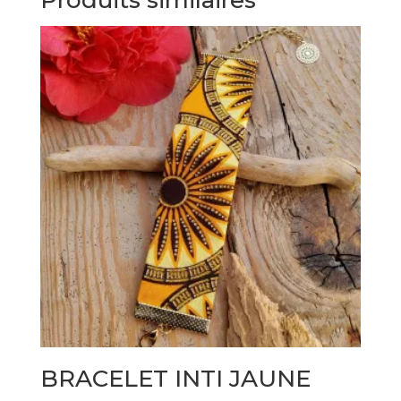
Produits similaires
BRACELET INTI JAUNE