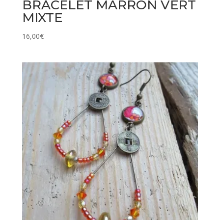
BRACELET MARRON VERT
MIXTE
16,00
€