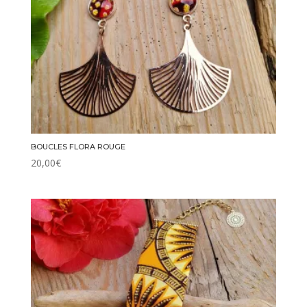
BOUCLES FLORA ROUGE
20,00
€