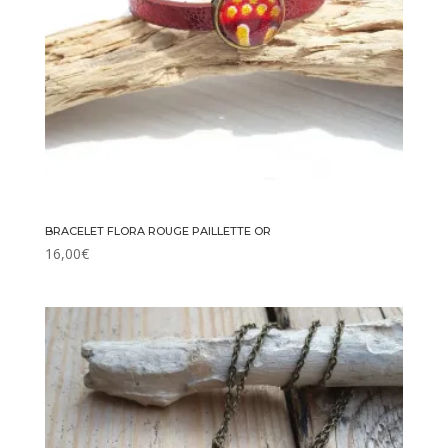
BRACELET FLORA ROUGE PAILLETTE OR
16,00
€