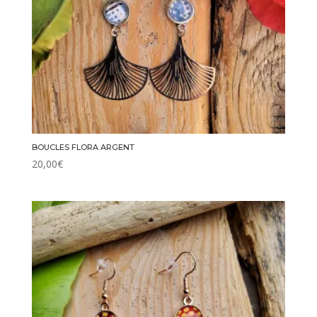
BOUCLES FLORA ARGENT
20,00
€