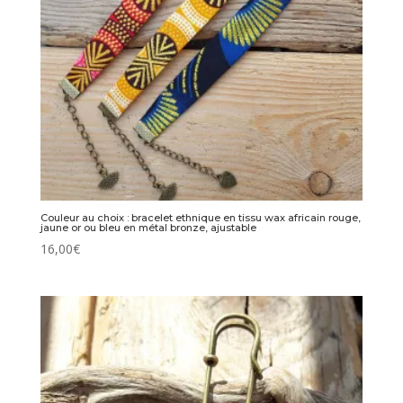
Couleur au choix : bracelet ethnique en tissu wax africain rouge,
jaune or ou bleu en métal bronze, ajustable
16,00
€