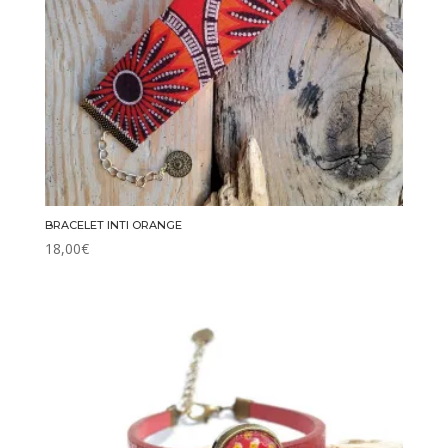
BRACELET INTI ORANGE
18,00
€