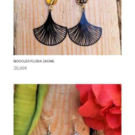
BOUCLES FLORA JAUNE
20,00
€