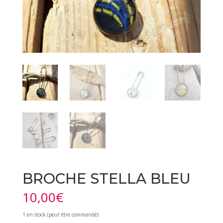
BROCHE STELLA BLEU
10,00
€
1 en stock (peut être commandé)