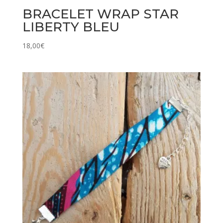
BRACELET WRAP STAR
LIBERTY BLEU
18,00
€