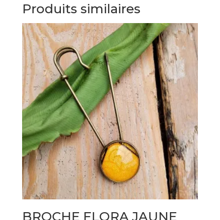
Produits similaires
BROCHE FLORA JAUNE