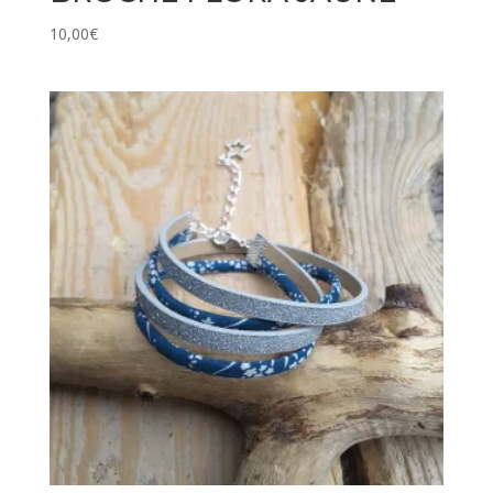
10,00
€