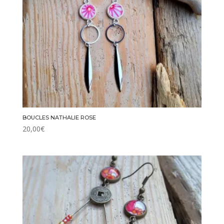
BOUCLES NATHALIE ROSE
20,00
€