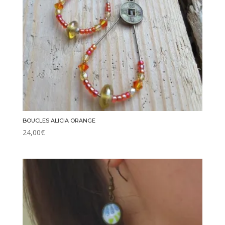
BOUCLES ALICIA ORANGE
24,00
€