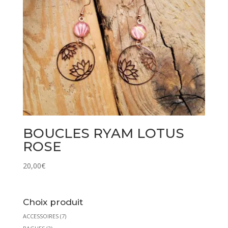
BOUCLES RYAM LOTUS
ROSE
20,00
€
Choix produit
ACCESSOIRES
(7)