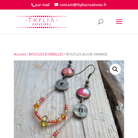
par mail
contact@thyliacreations.fr
Accueil
/
BOUCLES D'OREILLES
/ BOUCLES ALICIA ORANGE