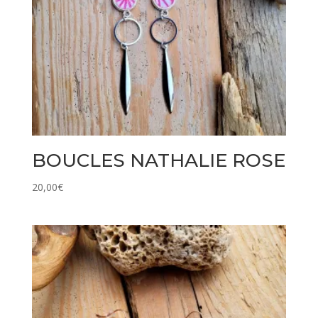
BOUCLES NATHALIE ROSE
20,00
€