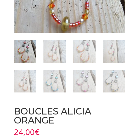
BOUCLES ALICIA
ORANGE
24,00
€