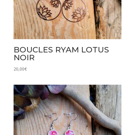
BOUCLES RYAM LOTUS
NOIR
20,00
€