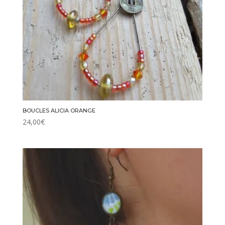
BOUCLES ALICIA ORANGE
24,00
€