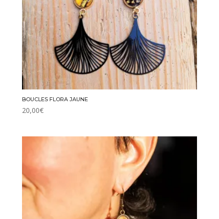
BOUCLES FLORA JAUNE
20,00
€