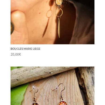
BOUCLES MARIE LIEGE
20,00
€