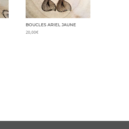
BOUCLES ARIEL JAUNE
20,00
€