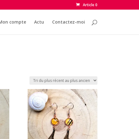
Article 0
Mon compte
Actu
Contactez-moi