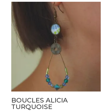
BOUCLES ALICIA
TURQUOISE