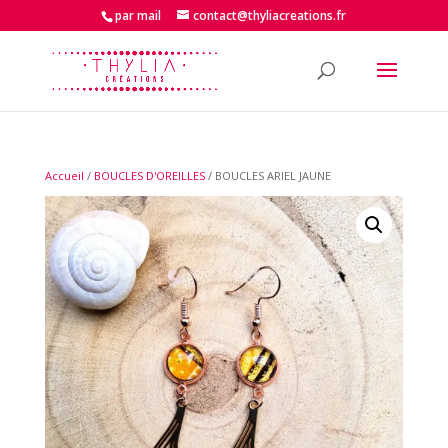
par mail
contact@thyliacreations.fr
Accueil
/
BOUCLES D'OREILLES
/ BOUCLES ARIEL JAUNE