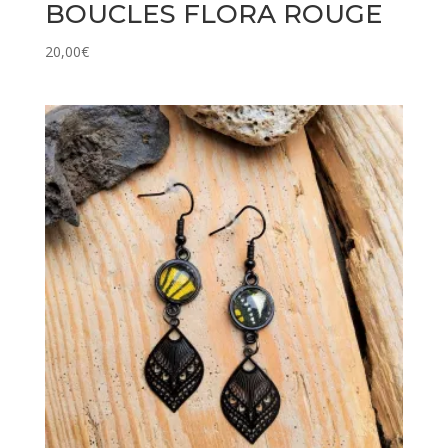
BOUCLES FLORA ROUGE
20,00
€