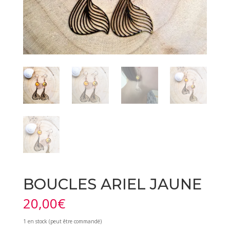
BOUCLES ARIEL JAUNE
20,00
€
1 en stock (peut être commandé)