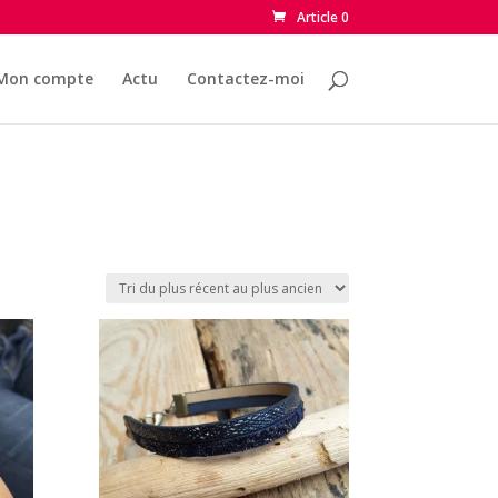
Article 0
Mon compte
Actu
Contactez-moi