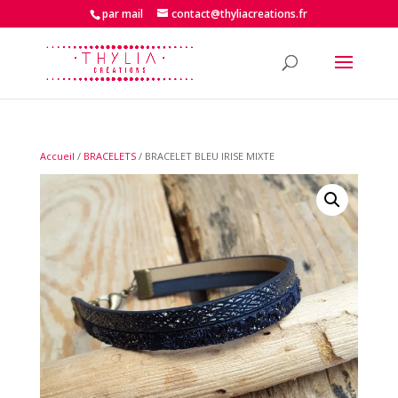
par mail
contact@thyliacreations.fr
Accueil
/
BRACELETS
/ BRACELET BLEU IRISE MIXTE