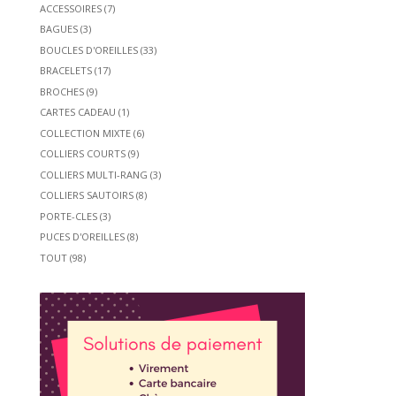
ACCESSOIRES
(7)
BAGUES
(3)
BOUCLES D'OREILLES
(33)
BRACELETS
(17)
BROCHES
(9)
CARTES CADEAU
(1)
COLLECTION MIXTE
(6)
COLLIERS COURTS
(9)
COLLIERS MULTI-RANG
(3)
COLLIERS SAUTOIRS
(8)
PORTE-CLES
(3)
PUCES D'OREILLES
(8)
TOUT
(98)