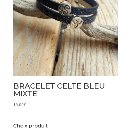
BRACELET CELTE BLEU
MIXTE
16,00
€
Choix produit