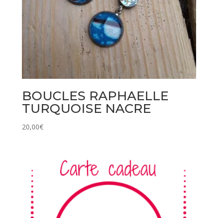
BOUCLES RAPHAELLE
TURQUOISE NACRE
20,00
€