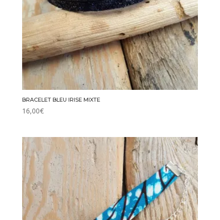
BRACELET BLEU IRISE MIXTE
16,00
€